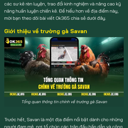
các sư kê rèn luyện, trao đổi kinh nghiệm và nâng cao kỹ
năng huấn luyện chiến kê. Để hiểu hơn về địa điểm này,
mời bạn theo dõi bài viết Ok365 chia sẻ dưới đây.
Giới thiệu về trường gà Savan
Tổng quan thông tin chính về trường gà Savan
Trước hết, Savan là một địa điểm nổi bật dành cho những
người đam mê, nơi tổ chức các trận đấu hấp dẫn và công