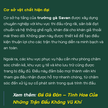
Cơ sở vật chất hiện đại
Cơ sở hạ tầng của
trường gà Savan
được xây dựng
chuyên nghiệp với khu vực thi đấu rộng rãi, sân bãi đạt
chuẩn và hệ thống ghế ngồi, khán đài cho khán giả thoải
mái theo dõi. Không gian này được thiết kế để tạo điều
kiện thuận lợi cho các trận thư hùng diễn ra minh bạch và
an toàn.
Ngoài ra, các khu vực phục vụ hậu cần như phòng chăm
sóc chiến kê, khu vực y tế và kho lưu trữ cũng được
trang bị đầy đủ. Điều này đảm bảo mọi thành viên khi
tham gia đều nhận được hỗ trợ nhanh chóng, từ chăm
sóc đến xử lý sự cố phát sinh trong quá trình thi đấu.
Xem thêm:
Đá Gà Đòn – Tinh Hoa Của
Những Trận Đấu Không Vũ Khí