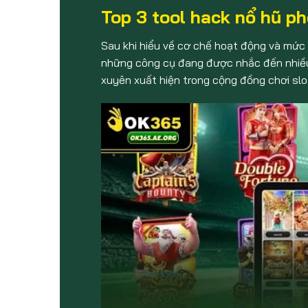
Top 3 tool hack nổ hũ ph
Sau khi hiểu về cơ chế hoạt động và mức 
những công cụ đang được nhắc đến nhiều 
xuyên xuất hiện trong cộng đồng chơi slo