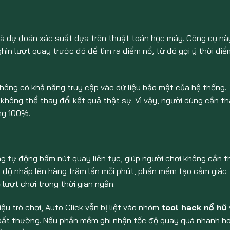
 và dự đoán xác suất dựa trên thuật toán học máy. Công cụ nà
ìn lượt quay trước đó để tìm ra điểm nổ, từ đó gợi ý thời điể
không có khả năng truy cập vào dữ liệu bảo mật của hệ thống.
hông thể thay đổi kết quả thật sự. Vì vậy, người dùng cần t
ắng 100%.
ụng tự động bấm nút quay liên tục, giúp người chơi không cần t
c độ nhấp lên hàng trăm lần mỗi phút, phần mềm tạo cảm giác
lượt chơi trong thời gian ngắn.
ệu trò chơi, Auto Click vẫn bị liệt vào nhóm
tool hack nổ hũ
 bất thường. Nếu phần mềm ghi nhận tốc độ quay quá nhanh h