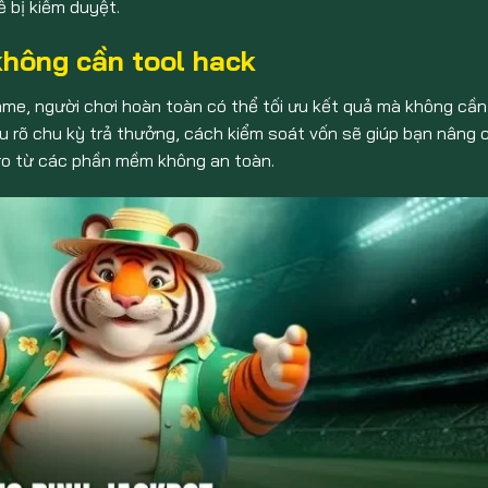
ễ bị kiểm duyệt.
không cần tool hack
ame, người chơi hoàn toàn có thể tối ưu kết quả mà không cần
iểu rõ chu kỳ trả thưởng, cách kiểm soát vốn sẽ giúp bạn nâng 
 ro từ các phần mềm không an toàn.