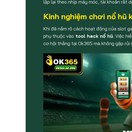
lặp lại theo nhịp máy móc, tài khoản rất d
Kinh nghiệm chơi nổ hũ 
Khi đã nắm rõ cách hoạt động của slot g
phụ thuộc vào
tool hack nổ hũ
. Việc h
cơ hội thắng tại Ok365 mà không gặp rủi