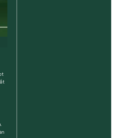
ot
bắt
.
àn