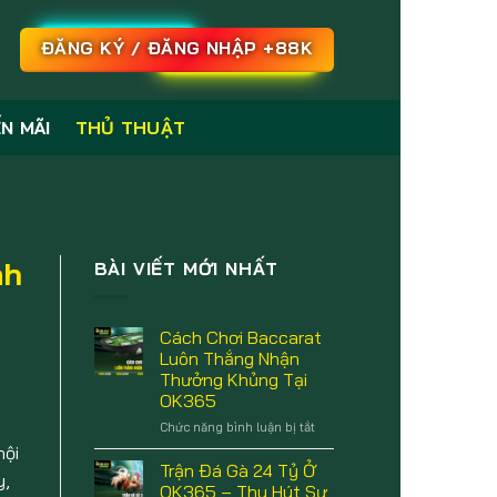
ĐĂNG KÝ / ĐĂNG NHẬP +88K
N MÃI
THỦ THUẬT
nh
BÀI VIẾT MỚI NHẤT
Cách Chơi Baccarat
Luôn Thắng Nhận
Thưởng Khủng Tại
OK365
Chức năng bình luận bị tắt
ở
Cách
hội
Chơi
Trận Đá Gà 24 Tỷ Ở
y,
Baccarat
OK365 – Thu Hút Sự