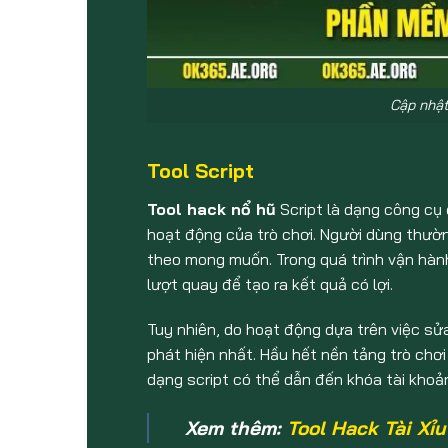
Cập nhậ
Tool Script
Tool hack nổ hũ
Script là dạng công cụ 
hoạt động của trò chơi. Người dùng thườn
theo mong muốn. Trong quá trình vận hành
lượt quay để tạo ra kết quả có lợi.
Tuy nhiên, do hoạt động dựa trên việc sửa 
phát hiện nhất. Hầu hết nền tảng trò chơ
dạng script có thể dẫn đến khóa tài khoả
Xem thêm:
Tool Hack Tài Xỉ