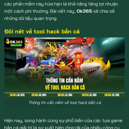
các phần mềm này hứa hẹn là khả năng tăng lợi nhuận
một cách phi thường. Bài viết này,
Ok365
sẽ chia sẻ
những dữ liệu quan trọng.
Đôi nét về tool hack bắn cá
Thông tin cần nắm về tool hack bắn cá
Hiện nay, song hành cùng sự phổ biến của các tựa game
bắn cá giải trí là sự xuất hiện rộng rãi của nhiều công cụ