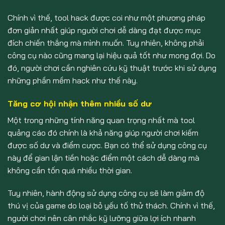
Chính vì thế, tool hack được coi như một phương pháp
đơn giản nhất giúp người chơi dễ dàng đạt được mục
đích chiến thắng mà mình muốn. Tuy nhiên, không phải
công cụ nào cũng mang lại hiệu quả tốt như mong đợi. Do
đó, người chơi cần nghiên cứu kỹ thuật trước khi sử dụng
những phần mềm hack như thế này.
Tăng cơ hội nhận thêm nhiều số dư
Một trong những tính năng quan trọng nhất mà tool
quảng cáo đó chính là khả năng giúp người chơi kiếm
được số dư và điểm cược. Bạn có thể sử dụng công cụ
này để gian lận tiền hoặc điểm một cách dễ dàng mà
không cần tốn quá nhiều thời gian.
Tuy nhiên, hành động sử dụng công cụ sẽ làm giảm độ
thú vị của game do loại bỏ yếu tố thử thách. Chính vì thế,
người chơi nên cân nhắc kỹ lưỡng giữa lợi ích nhanh