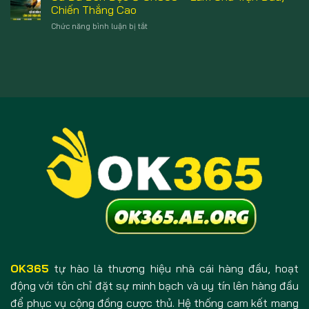
Baccarat
–
Chiến Thắng Cao
Ở
Xoay
Chức năng bình luận bị tắt
ở
OK365
Quanh
Gà
–
Tổng
Đá
Thao
Số
Đòn
Tác
Bàn
Độc
Mượt
Thắng
Ở
Mà,
OK365
Sống
–
Động
Làm
Chủ
Trận
Đấu,
Chiến
Thắng
Cao
OK365
tự hào là thương hiệu nhà cái hàng đầu, hoạt
động với tôn chỉ đặt sự minh bạch và uy tín lên hàng đầu
để phục vụ cộng đồng cược thủ. Hệ thống cam kết mang