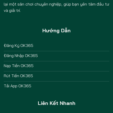
lại một sân chơi chuyên nghiệp, giúp bạn yên tâm đầu tư
và giải trí.
Hướng Dẫn
Đăng Ký OK365
Đăng Nhập OK365
Nạp Tiền OK365
Rút Tiền OK365
Tải App OK365
Liên Kết Nhanh