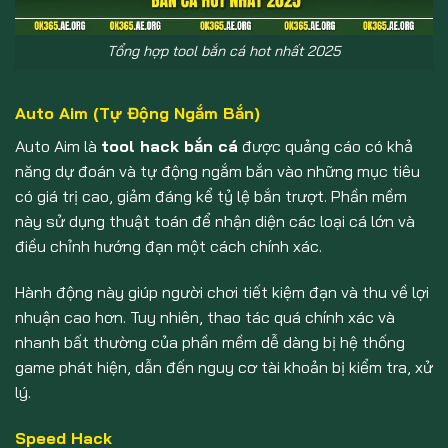
Tổng hợp tool bắn cá hot nhất 2025
Auto Aim (Tự Động Ngắm Bắn)
Auto Aim là
tool hack bắn cá
được quảng cáo có khả
năng dự đoán và tự động ngắm bắn vào những mục tiêu
có giá trị cao, giảm đáng kể tỷ lệ bắn trượt. Phần mềm
này sử dụng thuật toán để nhận diện các loại cá lớn và
điều chỉnh hướng đạn một cách chính xác.
Hành động này giúp người chơi tiết kiệm đạn và thu về lợi
nhuận cao hơn. Tuy nhiên, thao tác quá chính xác và
nhanh bất thường của phần mềm dễ dàng bị hệ thống
game phát hiện, dẫn đến nguy cơ tài khoản bị kiểm tra, xử
lý.
Speed Hack