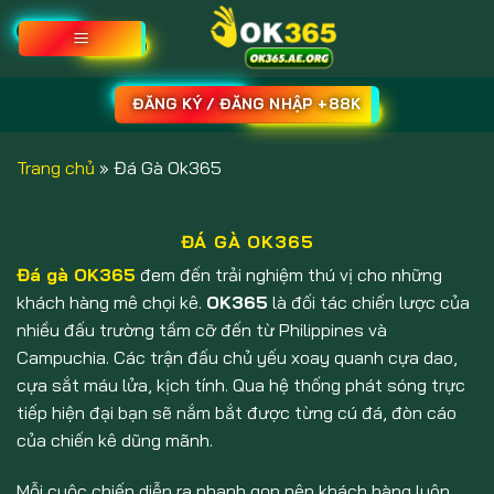
Bỏ
qua
nội
dung
ĐĂNG KÝ / ĐĂNG NHẬP +88K
Trang chủ
»
Đá Gà Ok365
ĐÁ GÀ OK365
Đá gà OK365
đem đến trải nghiệm thú vị cho những
khách hàng mê chọi kê.
OK365
là đối tác chiến lược của
nhiều đấu trường tầm cỡ đến từ Philippines và
Campuchia. Các trận đấu chủ yếu xoay quanh cựa dao,
cựa sắt máu lửa, kịch tính. Qua hệ thống phát sóng trực
tiếp hiện đại bạn sẽ nắm bắt được từng cú đá, đòn cáo
của chiến kê dũng mãnh.
Mỗi cuộc chiến diễn ra nhanh gọn nên khách hàng luôn