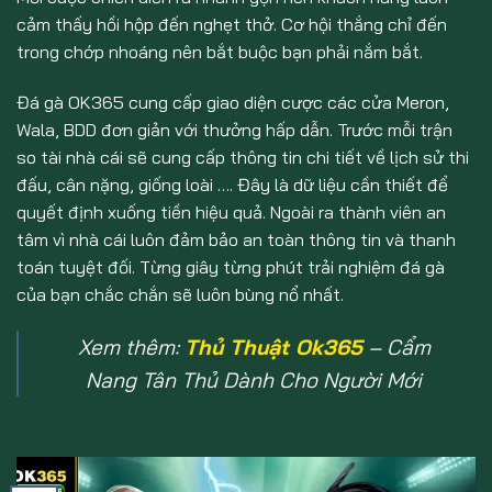
cảm thấy hồi hộp đến nghẹt thở. Cơ hội thắng chỉ đến
trong chớp nhoáng nên bắt buộc bạn phải nắm bắt.
Đá gà OK365 cung cấp giao diện cược các cửa Meron,
Wala, BDD đơn giản với thưởng hấp dẫn. Trước mỗi trận
so tài nhà cái sẽ cung cấp thông tin chi tiết về lịch sử thi
đấu, cân nặng, giống loài …. Đây là dữ liệu cần thiết để
quyết định xuống tiền hiệu quả. Ngoài ra thành viên an
tâm vì nhà cái luôn đảm bảo an toàn thông tin và thanh
toán tuyệt đối. Từng giây từng phút trải nghiệm đá gà
của bạn chắc chắn sẽ luôn bùng nổ nhất.
Xem thêm:
Thủ Thuật Ok365
– Cẩm
Nang Tân Thủ Dành Cho Người Mới