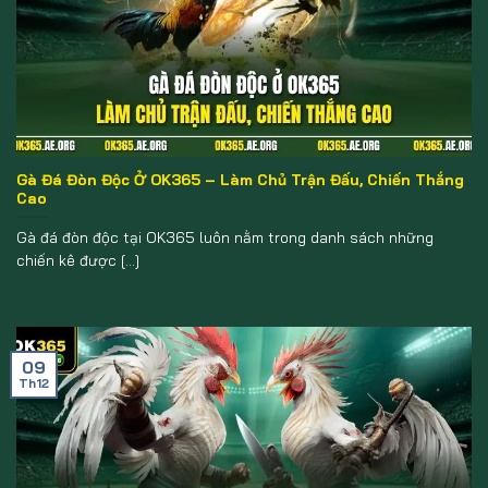
Gà Đá Đòn Độc Ở OK365 – Làm Chủ Trận Đấu, Chiến Thắng
Cao
Gà đá đòn độc tại OK365 luôn nằm trong danh sách những
chiến kê được [...]
09
Th12