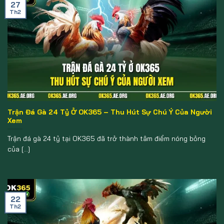
27
Th2
Trận Đá Gà 24 Tỷ Ở OK365 – Thu Hút Sự Chú Ý Của Người
Xem
Trận đá gà 24 tỷ tại OK365 đã trở thành tâm điểm nóng bỏng
của [...]
22
Th2