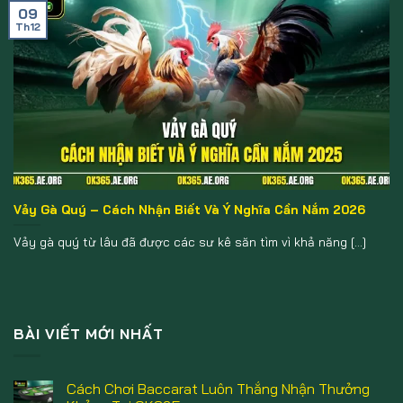
09
Th12
Vảy Gà Quý – Cách Nhận Biết Và Ý Nghĩa Cần Nắm 2026
Vảy gà quý từ lâu đã được các sư kê săn tìm vì khả năng [...]
BÀI VIẾT MỚI NHẤT
Cách Chơi Baccarat Luôn Thắng Nhận Thưởng