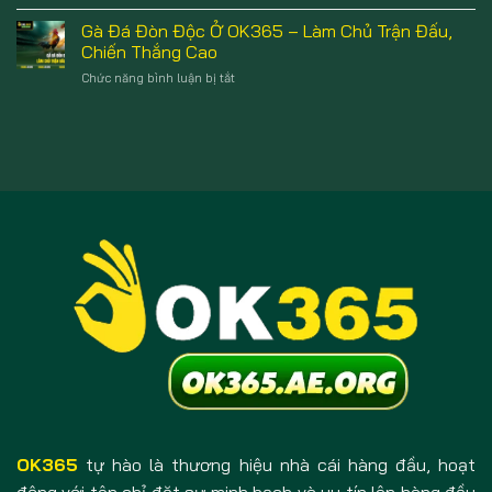
Sàn
Ở
Tại
Chơi
Gà Đá Đòn Độc Ở OK365 – Làm Chủ Trận Đấu,
OK365
OK365
Baccarat
–
Chiến Thắng Cao
Ở
Xoay
Chức năng bình luận bị tắt
ở
OK365
Quanh
Gà
–
Tổng
Đá
Thao
Số
Đòn
Tác
Bàn
Độc
Mượt
Thắng
Ở
Mà,
OK365
Sống
–
Động
Làm
Chủ
Trận
Đấu,
Chiến
Thắng
Cao
OK365
tự hào là thương hiệu nhà cái hàng đầu, hoạt